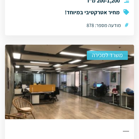
200-1,200 מ"ר
מחיר אטרקטיבי במיוחד!
#
מודעה מספר: 878
משרד למכירה