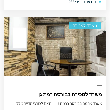
#
מודעה מספר: 263
משרד למכירה
משרד למכירה בבורסה רמת גן
משרד מהמם בבורסה ברמת גן – יותאם לצורכי הדייר כולל