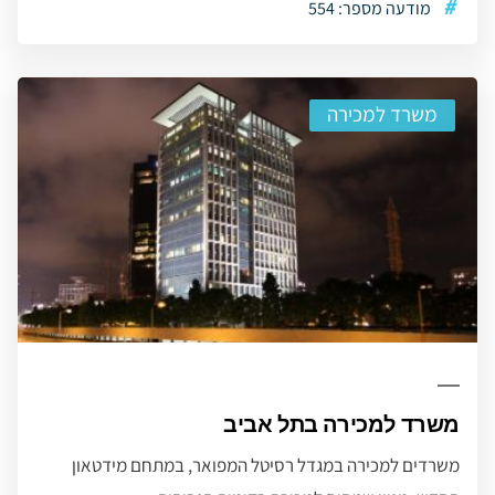
#
מודעה מספר: 554
משרד למכירה
משרד למכירה בתל אביב
משרדים למכירה במגדל רסיטל המפואר, במתחם מידטאון