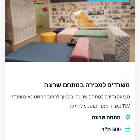
משרדים למכירה במתחם שרונה
מציאה נדירה במתחם שרונה, בסמוך לרחוב החשמונאים וגינדי
TLV משרד מאוד מושקע להיי טק
מתחם שרונה
500 מ"ר