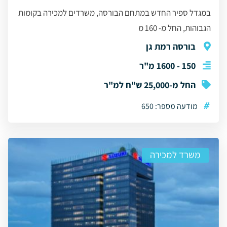
במגדל ספיר החדש במתחם הבורסה, משרדים למכירה בקומות
הגבוהות, החל מ- 160 מ
בורסה רמת גן
150 - 1600 מ"ר
החל מ-25,000 ש"ח למ"ר
#
מודעה מספר: 650
משרד למכירה