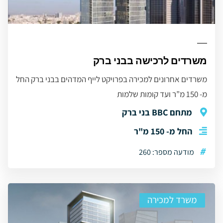
משרדים לרכישה בבני ברק
משרדים אחרונים למכירה בפרויקט לייף המדהים בבני ברק החל
מ- 150 מ”ר ועד קומות שלמות
מתחם BBC בני ברק
החל מ- 150 מ"ר
#
מודעה מספר: 260
משרד למכירה