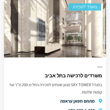
משרד למכירה
משרדים לרכישה בתל אביב
במגדל SKY TOWER מגוון שטחים למכירה החל מ-200 מ”ר ועד
קומות שלמות.
מתחם חסאן עראפה