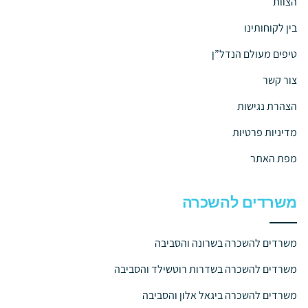
הצוות
בין לקוחותינו
טיפים מעולם הנדל”ן
צור קשר
הצהרת נגישות
מדיניות פרטיות
מפת האתר
משרדים להשכרה
משרדים להשכרה בשרונה והסביבה
משרדים להשכרה בשדרות רוטשילד והסביבה
משרדים להשכרה ביגאל אלון והסביבה