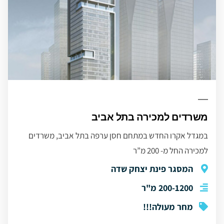
משרדים למכירה בתל אביב
במגדל אקרו החדש במתחם חסן ערפה בתל אביב, משרדים
למכירה החל מ- 200 מ”ר
המסגר פינת יצחק שדה
200-1200 מ"ר
מחר מעולה!!!