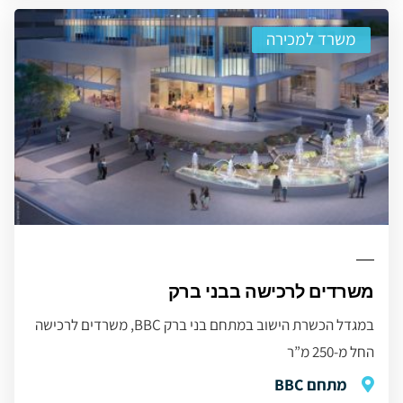
משרד למכירה
משרדים לרכישה בבני ברק
במגדל הכשרת הישוב במתחם בני ברק BBC, משרדים לרכישה
החל מ-250 מ”ר
מתחם BBC