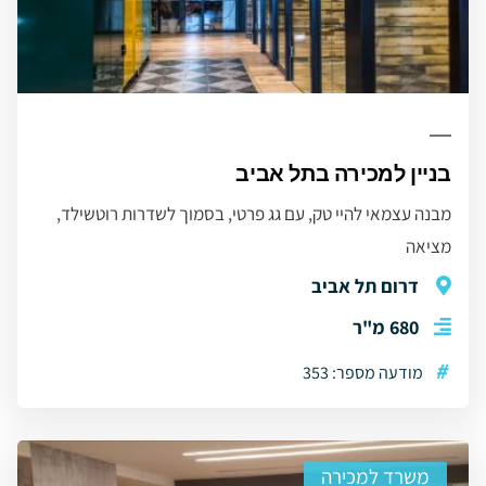
בניין למכירה בתל אביב
מבנה עצמאי להיי טק, עם גג פרטי, בסמוך לשדרות רוטשילד,
מציאה
דרום תל אביב
680 מ"ר
#
מודעה מספר: 353
משרד למכירה