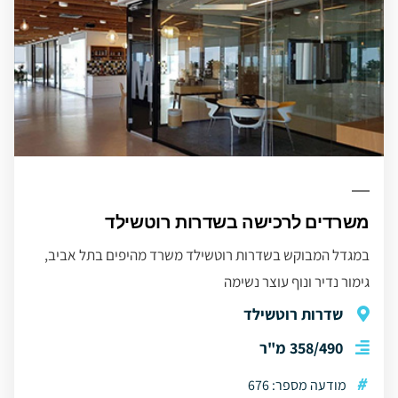
משרדים לרכישה בשדרות רוטשילד
במגדל המבוקש בשדרות רוטשילד משרד מהיפים בתל אביב,
גימור נדיר ונוף עוצר נשימה
שדרות רוטשילד
358/490 מ"ר
#
מודעה מספר: 676