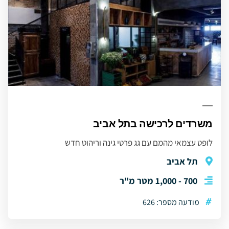
משרדים לרכישה בתל אביב
לופט עצמאי מהמם עם גג פרטי גינה וריהוט חדש
תל אביב
700 - 1,000 מטר מ"ר
#
מודעה מספר: 626