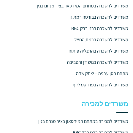
משרדים להשכרה במתחם המידטאון בציר מנחם בגין
משרדים להשכרה בבורסה רמת גן
משרדים להשכרה בבני ברק BBC
משרדים להשכרה ברמת החייל
משרדים להשכרה בהרצליה פיתוח
משרדים להשכרה בגוש דן והסביבה
מתחם חסן ערפה – יצחק שדה
משרדים להשכרה בפרויקט לייף
משרדים למכירה
משרדים למכירה במתחם המידטאון בציר מנחם בגין
משרדים למכירה בבני ברק BBC