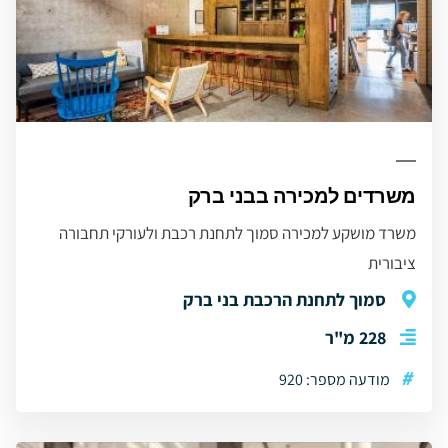
משרדים למכירה בבני ברק
משרד מושקע למכירה סמוך לתחנת רכבת ולעורקי תחבורה
ציבורית
סמוך לתחנת הרכבת בני ברק
228 מ"ר
#
מודעה מספר: 920