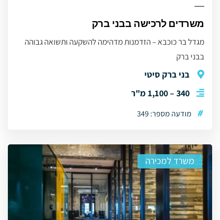
משרדים לרכישה בבני ברק
מגדל בר כוכבא – הזדמנות מדהימה להשקעה ותשואה גבוהה
בבני ברק
בני ברק סיטי
340 – 1,100 מ"ר
#
מודעה מספר: 349
משרד למכירה