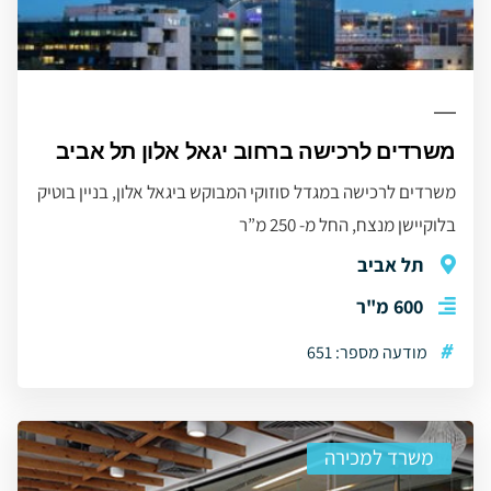
משרדים לרכישה ברחוב יגאל אלון תל אביב
משרדים לרכישה במגדל סוזוקי המבוקש ביגאל אלון, בניין בוטיק
בלוקיישן מנצח, החל מ- 250 מ”ר
תל אביב
600 מ"ר
#
מודעה מספר: 651
משרד למכירה