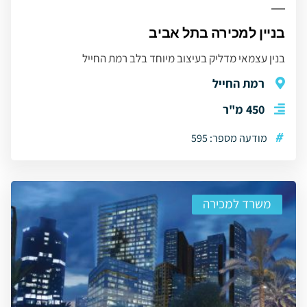
בניין למכירה בתל אביב
בנין עצמאי מדליק בעיצוב מיוחד בלב רמת החייל
רמת החייל
450 מ"ר
#
מודעה מספר: 595
משרד למכירה