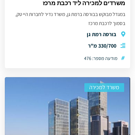
משרדים למכירה ליד רכבת מרכז
במגדל מבוקש בבורסה ברמת גן, משרד נדיר לחברות היי טק,
בסמוך לרכבת מרכז
בורסה רמת גן
330/700 מ"ר
#
מודעה מספר: 476
משרד למכירה