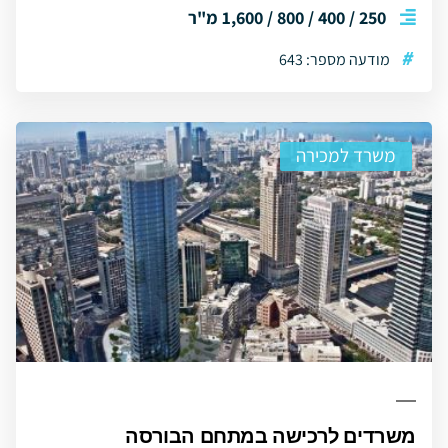
250 / 400 / 800 / 1,600 מ"ר
#
מודעה מספר: 643
משרד למכירה
משרדים לרכישה במתחם הבורסה