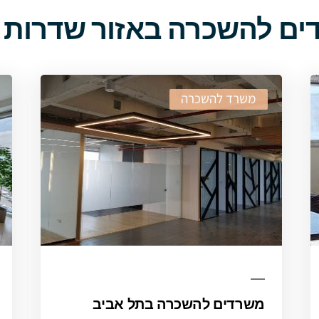
ים להשכרה באזור שדרות 
משרד להשכרה
משרדים להשכרה בתל אביב