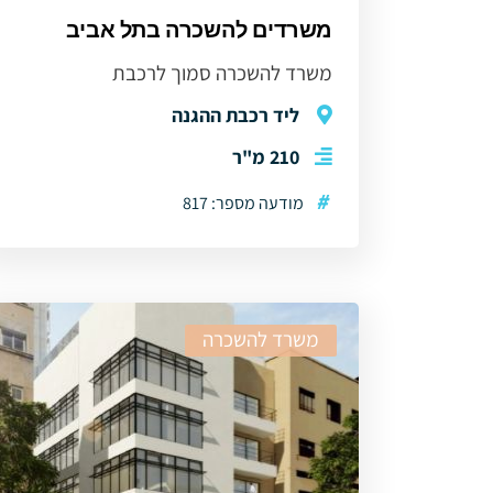
משרדים להשכרה בתל אביב
משרד להשכרה סמוך לרכבת
ליד רכבת ההגנה
210 מ"ר
#
מודעה מספר: 817
משרד להשכרה