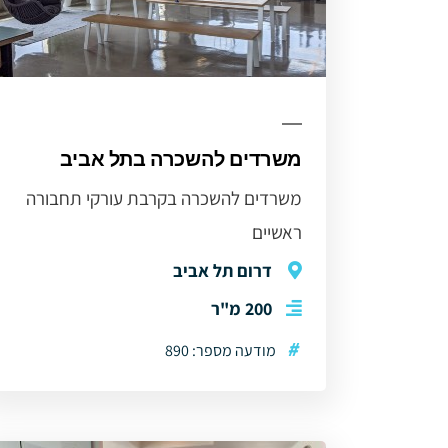
משרדים להשכרה בתל אביב
משרדים להשכרה בקרבת עורקי תחבורה
ראשיים
דרום תל אביב
200 מ"ר
#
מודעה מספר: 890