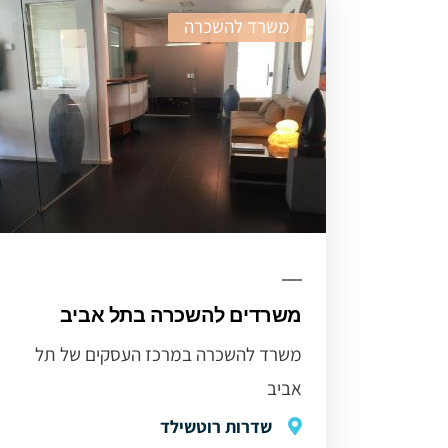
משרד להשכרה
משרדים להשכרה בתל אביב
משרד להשכרה במרכז העסקים של תל
אביב
שדרות רוטשילד