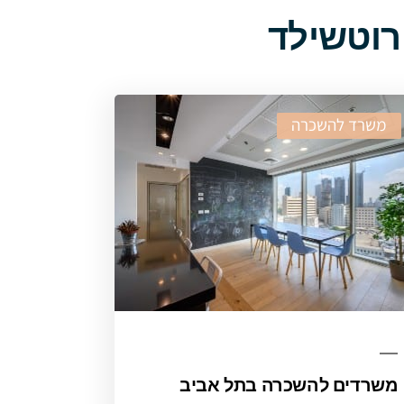
רוטשילד
משרד להשכרה
משרדים להשכרה בתל אביב