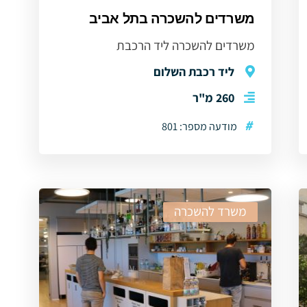
משרדים להשכרה בתל אביב
משרדים להשכרה ליד הרכבת
ליד רכבת השלום
260 מ"ר
#
מודעה מספר: 801
משרד להשכרה