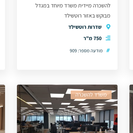
להשכרה מיידית משרד מיוחד במגדל
מבוקש באזור רוטשילד
שדרות רוטשילד
750 מ"ר
#
מודעה מספר: 909
משרד להשכרה