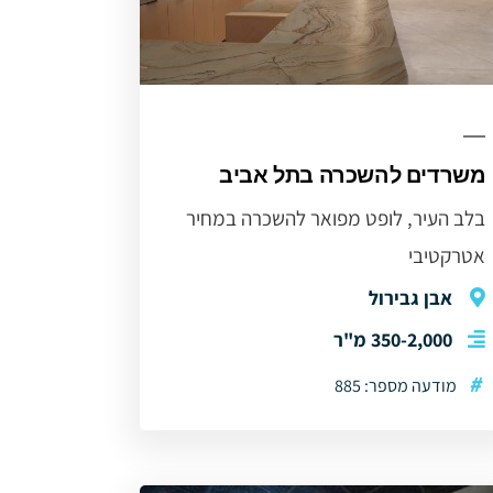
משרדים להשכרה בתל אביב
בלב העיר, לופט מפואר להשכרה במחיר
אטרקטיבי
אבן גבירול
350-2,000 מ"ר
#
מודעה מספר: 885