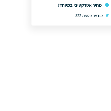
מחיר אטרקטיבי במיוחד!
#
מודעה מספר: 822