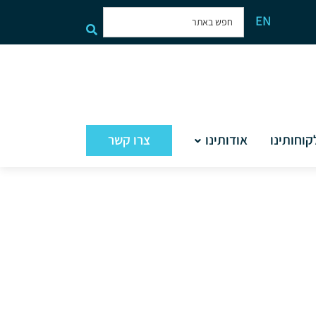
EN
קוחותינו
אודותינו
צרו קשר