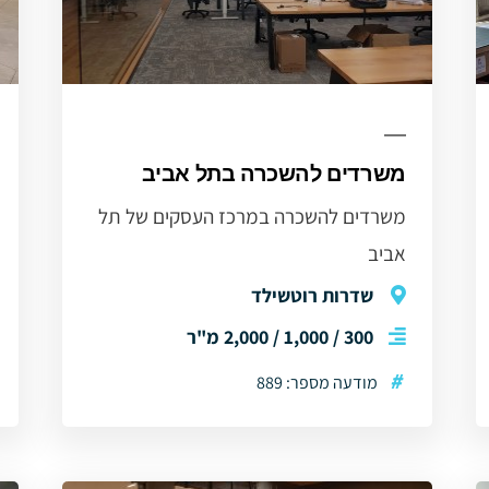
משרדים להשכרה בתל אביב
משרדים להשכרה במרכז העסקים של תל
אביב
שדרות רוטשילד
300 / 1,000 / 2,000 מ"ר
#
מודעה מספר: 889