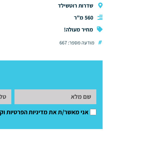
שדרות רוטשילד
560 מ"ר
מחיר מעולה!
#
מודעה מספר: 667
אני מאשר/ת את מדיניות הפרטיות וקבלת דיוור שיווקי 