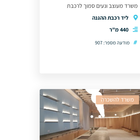
משרד מעוצב ונעים סמוך לרכבת
ליד רכבת ההגנה
440 מ"ר
#
מודעה מספר: 907
משרד להשכרה