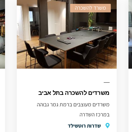
משרד להשכרה
משרדים להשכרה בתל אביב
משרדים מעוצבים ברמת גמר גבוהה
במרכז השדרה
שדרות רוטשילד