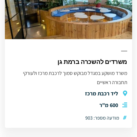
משרדים להשכרה ברמת גן
משרד מושקע במגדל מבוקש סמוך לרכבת מרכז ולעורקי
תחבורה ראשיים
ליד רכבת מרכז
600 מ"ר
#
מודעה מספר: 903