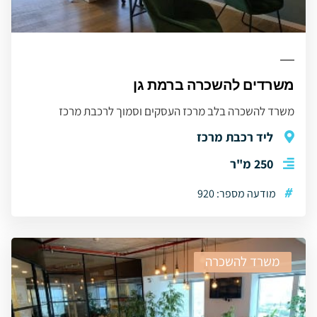
משרדים להשכרה ברמת גן
משרד להשכרה בלב מרכז העסקים וסמוך לרכבת מרכז
ליד רכבת מרכז
250 מ"ר
#
מודעה מספר: 920
משרד להשכרה