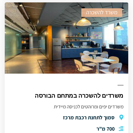
משרד להשכרה
משרדים להשכרה במתחם הבורסה
משרדים יפים ומרוהטים לכניסה מיידית
סמוך לתחנת רכבת מרכז
700 מ"ר