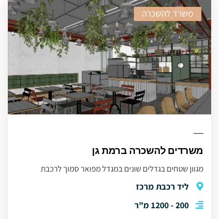
משרד להשכרה
משרדים להשכרה ברמת גן
מגוון שטחים בגדלים שונים במגדל מפואר סמוך לרכבת
ליד רכבת מרכז
200 - 1200 מ"ר