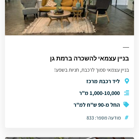
בניין עצמאי להשכרה ברמת גן
בניין עצמאי סמוך לרכבת, חניות בשפע!
ליד רכבת מרכז
1,000-10,000 מ"ר
החל מ-90 ש"ח למ"ר
#
מודעה מספר: 833