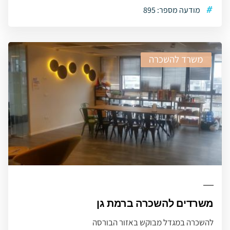
#
מודעה מספר: 895
משרד להשכרה
משרדים להשכרה ברמת גן
להשכרה במגדל מבוקש באזור הבורסה