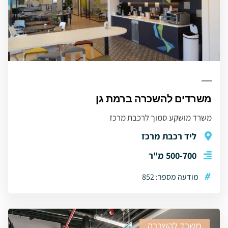
משרדים להשכרה ברמת גן
משרד מושקע סמוך לרכבת מרכז
ליד רכבת מרכז
500-700 מ"ר
#
מודעה מספר: 852
משרד להשכרה