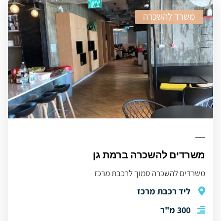
משרד להשכרה
משרדים להשכרה ברמת גן
משרדים להשכרה סמוך לרכבת מרכז
ליד רכבת מרכז
300 מ"ר