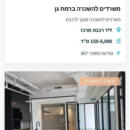
משרדים להשכרה ברמת גן
משרדים להשכרה סמוך לרכבת
ליד רכבת מרכז
150-6,000 מ"ר
#
מודעה מספר: 867
משרד להשכרה