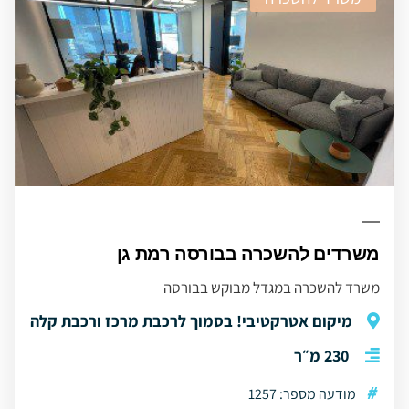
משרדים להשכרה בבורסה רמת גן
משרד להשכרה במגדל מבוקש בבורסה
מיקום אטרקטיבי! בסמוך לרכבת מרכז ורכבת קלה
230 מ״ר
#
מודעה מספר: 1257