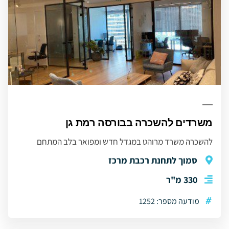
משרדים להשכרה בבורסה רמת גן
להשכרה משרד מרוהט במגדל חדש ומפואר בלב המתחם
סמוך לתחנת רכבת מרכז
330 מ"ר
#
מודעה מספר: 1252