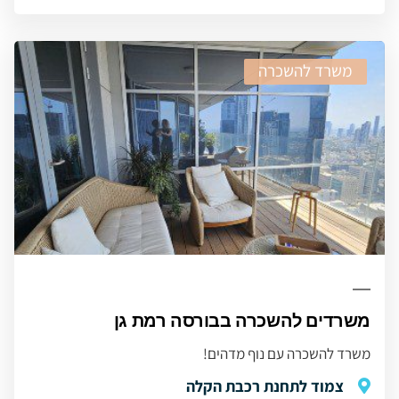
משרד להשכרה
משרדים להשכרה בבורסה רמת גן
משרד להשכרה עם נוף מדהים!
צמוד לתחנת רכבת הקלה