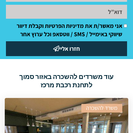
אני מאשר/ת את מדיניות הפרטיות וקבלת דיוור
שיווקי באימייל / SMS / ווטסאפ וכל ערוץ אחר
חזרו אליי
עוד משרדים להשכרה באזור סמוך
לתחנת רכבת מרכז
משרד להשכרה