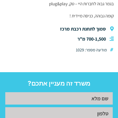
בגמר גבוה לחברות היי – טק, plug&play
קומה גבוהה, כניסה מיידית !
סמוך לתחנת רכבת מרכז
700-1,500 מ"ר
#
מודעה מספר: 1029
משרד זה מעניין אתכם?