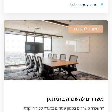
#
מודעה מספר: 843
משרד להשכרה
משרדים להשכרה ברמת גן
להשכרה משרדים במגוון שטחים במגדל ספיר היוקרתי