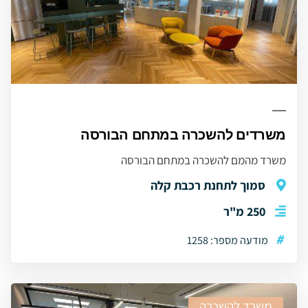
משרדים להשכרה במתחם הבורסה
משרד מהמם להשכרה במתחם הבורסה
סמוך לתחנת רכבת קלה
250 מ"ר
#
מודעה מספר: 1258
משרד להשכרה