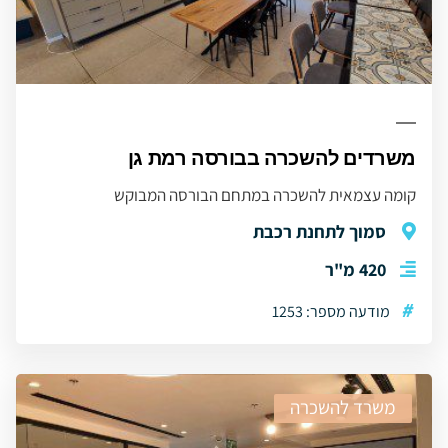
משרדים להשכרה בבורסה רמת גן
קומה עצמאית להשכרה במתחם הבורסה המבוקש
סמוך לתחנת רכבת
420 מ"ר
#
מודעה מספר: 1253
משרד להשכרה