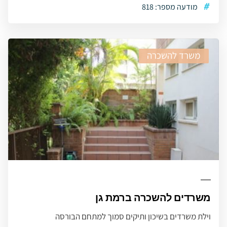
#
מודעה מספר: 818
משרד להשכרה
משרדים להשכרה ברמת גן
וילת משרדים בשיכון ותיקים סמוך למתחם הבורסה