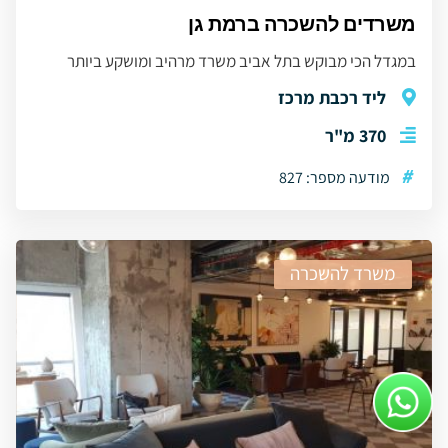
משרדים להשכרה ברמת גן
במגדל הכי מבוקש בתל אביב משרד מרהיב ומושקע ביותר
ליד רכבת מרכז
370 מ"ר
#
מודעה מספר: 827
משרד להשכרה