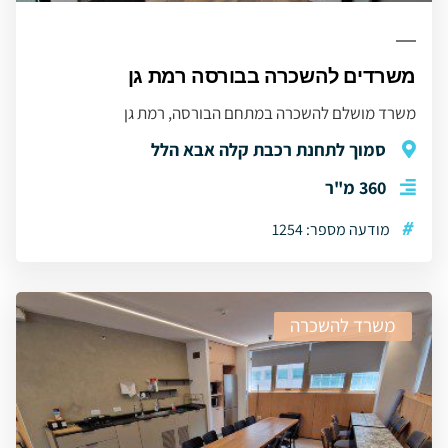
משרדים להשכרה בבורסה רמת גן
משרד מושלם להשכרה במתחם הבורסה, רמת גן
סמוך לתחנת רכבת קלה אבא הלל
360 מ"ר
#
מודעה מספר: 1254
משרד להשכרה