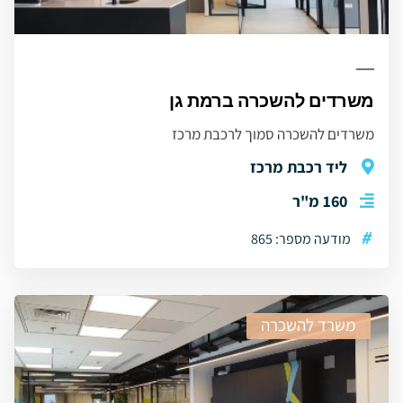
משרדים להשכרה ברמת גן
משרדים להשכרה סמוך לרכבת מרכז
ליד רכבת מרכז
160 מ"ר
#
מודעה מספר: 865
משרד להשכרה