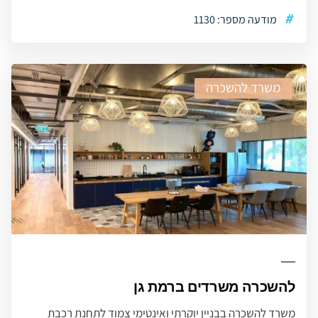
#
מודעה מספר: 1130
משרד להשכרה
להשכרה משרדים ברמת גן
משרד להשכרה בבניין יוקרתי ואינטימי צמוד לתחנת רכבת