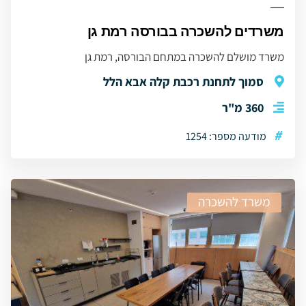
משרדים להשכרה בבורסה רמת גן
משרד מושלם להשכרה במתחם הבורסה, רמת גן
סמוך לתחנת רכבת קלה אבא הלל
360 מ"ר
#
מודעה מספר: 1254
משרד להשכרה