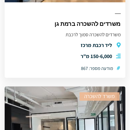
משרדים להשכרה ברמת גן
משרדים להשכרה סמוך לרכבת
ליד רכבת מרכז
150-6,000 מ"ר
#
מודעה מספר: 867
משרד להשכרה