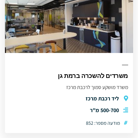
משרדים להשכרה ברמת גן
משרד מושקע סמוך לרכבת מרכז
ליד רכבת מרכז
500-700 מ"ר
#
מודעה מספר: 852