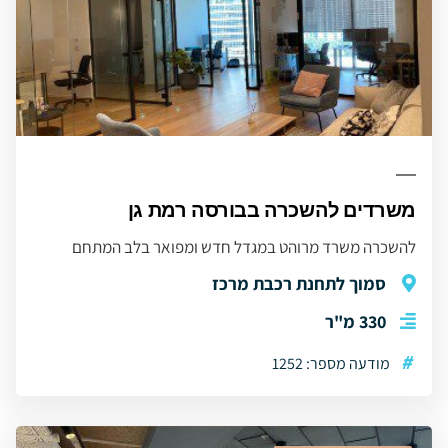
משרדים להשכרה בבורסה רמת גן
להשכרה משרד מרוהט במגדל חדש ומפואר בלב המתחם
סמוך לתחנת רכבת מרכז
330 מ"ר
#
מודעה מספר: 1252