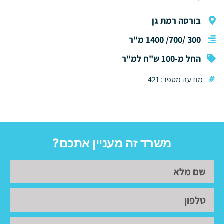
בורסה רמת גן
300 /700/ 1400 מ"ר
החל מ-100 ש"ח למ"ר
#
מודעה מספר: 421
משרד זה מעניין אתכם?