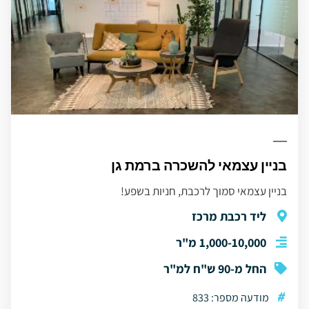
בניין עצמאי להשכרה ברמת גן
בניין עצמאי סמוך לרכבת, חניות בשפע!
ליד רכבת מרכז
1,000-10,000 מ"ר
החל מ-90 ש"ח למ"ר
#
מודעה מספר: 833