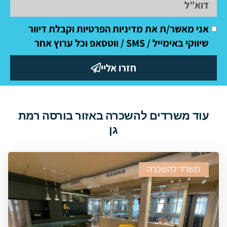
אני מאשר/ת את מדיניות הפרטיות וקבלת דיוור
שיווקי באימייל / SMS / ווטסאפ וכל ערוץ אחר
חזרו אליי
עוד משרדים להשכרה באזור בורסה רמת
גן
משרד להשכרה