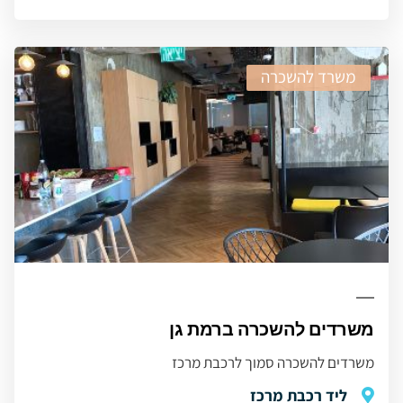
משרד להשכרה
משרדים להשכרה ברמת גן
משרדים להשכרה סמוך לרכבת מרכז
ליד רכבת מרכז