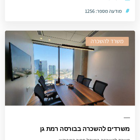
#
מודעה מספר: 1256
משרד להשכרה
משרדים להשכרה בבורסה רמת גן