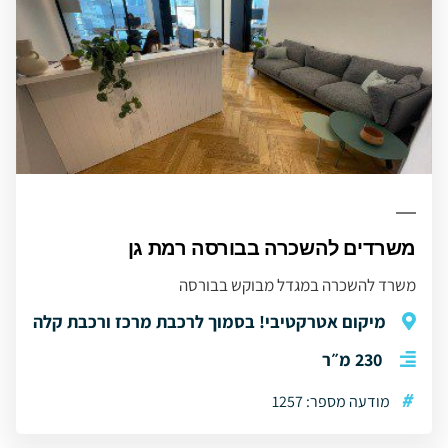
משרדים להשכרה בבורסה רמת גן
משרד להשכרה במגדל מבוקש בבורסה
מיקום אטרקטיבי! בסמוך לרכבת מרכז ורכבת קלה
230 מ״ר
#
מודעה מספר: 1257