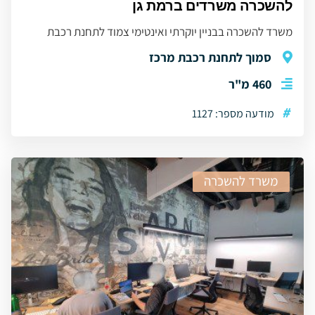
להשכרה משרדים ברמת גן
משרד להשכרה בבניין יוקרתי ואינטימי צמוד לתחנת רכבת
סמוך לתחנת רכבת מרכז
460 מ"ר
#
מודעה מספר: 1127
משרד להשכרה