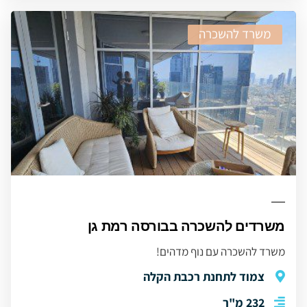
משרד להשכרה
משרדים להשכרה בבורסה רמת גן
משרד להשכרה עם נוף מדהים!
צמוד לתחנת רכבת הקלה
232 מ"ר