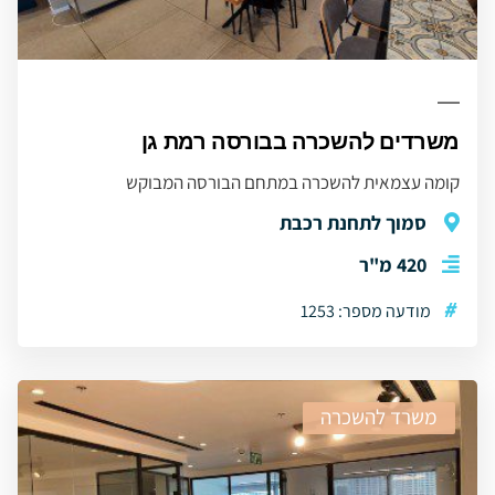
משרדים להשכרה בבורסה רמת גן
קומה עצמאית להשכרה במתחם הבורסה המבוקש
סמוך לתחנת רכבת
420 מ"ר
#
מודעה מספר: 1253
משרד להשכרה