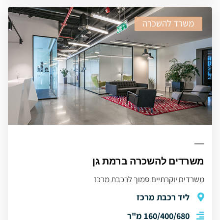
משרד להשכרה
משרדים להשכרה ברמת גן
משרדים יוקרתיים סמוך לרכבת מרכז
ליד רכבת מרכז
160/400/680 מ"ר