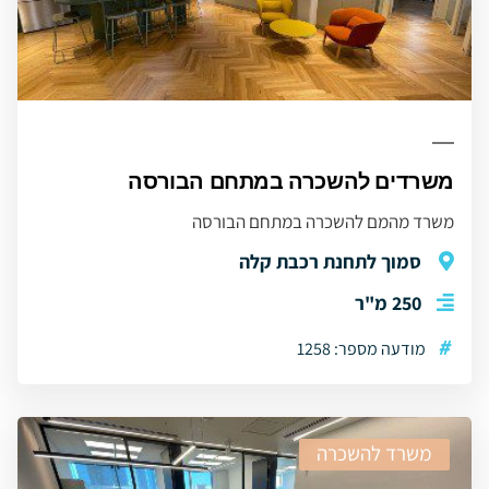
משרדים להשכרה במתחם הבורסה
משרד מהמם להשכרה במתחם הבורסה
סמוך לתחנת רכבת קלה
250 מ"ר
#
מודעה מספר: 1258
משרד להשכרה