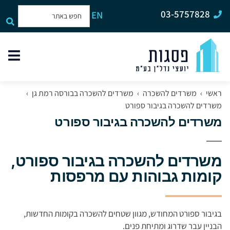
03-5757828
EN
תפר
האת
ראשי
›
משרדים להשכרה
›
משרדים להשכרה בבורסה רמת גן
›
משרדים להשכרה בגיבור ספורט
משרדים להשכרה בגיבור ספורט
משרדים להשכרה בגיבור ספורט,
קומות גבוהות עם מרפסות
בגיבור ספורט המחודש, מגוון שטחים להשכרה בקומות החדשות,
הבניין עבר שדרוג ומתיחת פנים.