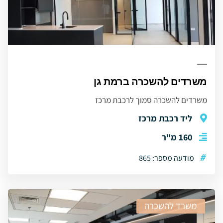
משרדים להשכרה ברמת גן
משרדים להשכרה סמוך לרכבת מרכז
ליד רכבת מרכז
160 מ"ר
#
מודעה מספר: 865
משרד להשכרה