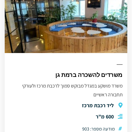
משרדים להשכרה ברמת גן
משרד מושקע במגדל מבוקש סמוך לרכבת מרכז ולעורקי
תחבורה ראשיים
ליד רכבת מרכז
600 מ"ר
#
מודעה מספר: 903