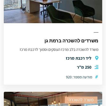
משרדים להשכרה ברמת גן
משרד להשכרה בלב מרכז העסקים וסמוך לרכבת מרכז
ליד רכבת מרכז
250 מ"ר
#
מודעה מספר: 920
משרד להשכרה