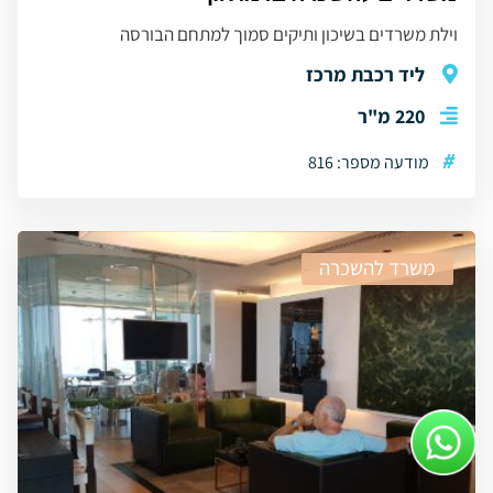
וילת משרדים בשיכון ותיקים סמוך למתחם הבורסה
ליד רכבת מרכז
220 מ"ר
#
מודעה מספר: 816
משרד להשכרה