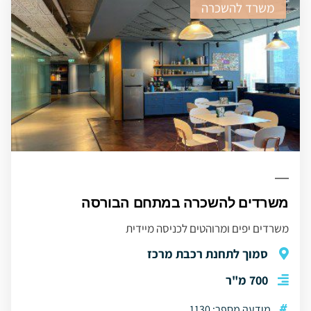
משרד להשכרה
משרדים להשכרה במתחם הבורסה
משרדים יפים ומרוהטים לכניסה מיידית
סמוך לתחנת רכבת מרכז
700 מ"ר
#
מודעה מספר: 1130