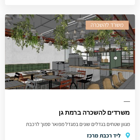
משרד להשכרה
משרדים להשכרה ברמת גן
מגוון שטחים בגדלים שונים במגדל מפואר סמוך לרכבת
ליד רכבת מרכז