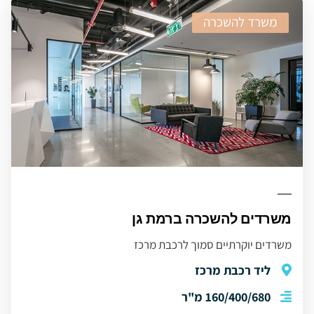
משרד להשכרה
משרדים להשכרה ברמת גן
משרדים יוקרתיים סמוך לרכבת מרכז
ליד רכבת מרכז
160/400/680 מ"ר