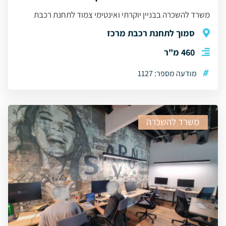
משרד להשכרה בבניין יוקרתי ואינטימי צמוד לתחנת רכבת
סמוך לתחנת רכבת מרכז
460 מ"ר
#
מודעה מספר: 1127
משרד להשכרה