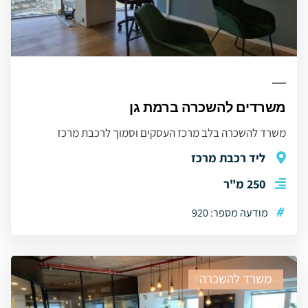
משרדים להשכרה ברמת גן
משרד להשכרה בלב מרכז העסקים וסמוך לרכבת מרכז
ליד רכבת מרכז
250 מ"ר
#
מודעה מספר: 920
משרד להשכרה