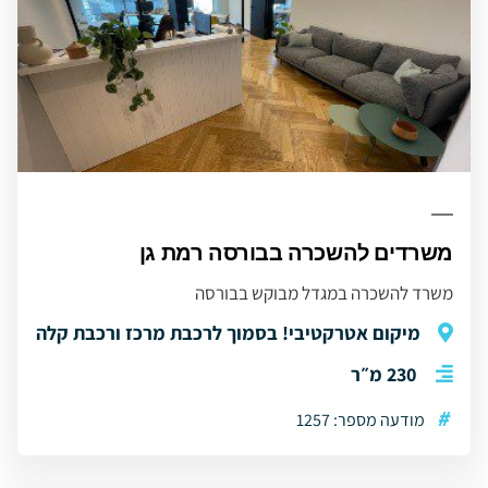
משרדים להשכרה בבורסה רמת גן
משרד להשכרה במגדל מבוקש בבורסה
מיקום אטרקטיבי! בסמוך לרכבת מרכז ורכבת קלה
230 מ״ר
#
מודעה מספר: 1257