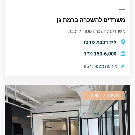
משרדים להשכרה ברמת גן
משרדים להשכרה סמוך לרכבת
ליד רכבת מרכז
150-6,000 מ"ר
#
מודעה מספר: 867
משרד להשכרה