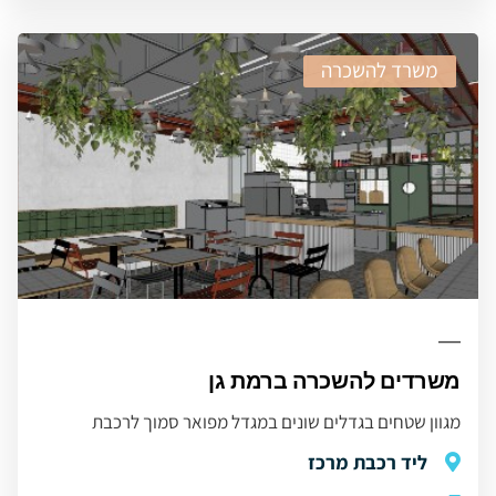
משרד להשכרה
משרדים להשכרה ברמת גן
מגוון שטחים בגדלים שונים במגדל מפואר סמוך לרכבת
ליד רכבת מרכז