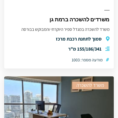
משרדים להשכרה ברמת גן
משרד להשכרה במגדל ספיר היוקרתי והמבוקש בבורסה
סמוך לתחנת רכבת מרכז
155/186/341 מ"ר
#
מודעה מספר: 1003
משרד להשכרה