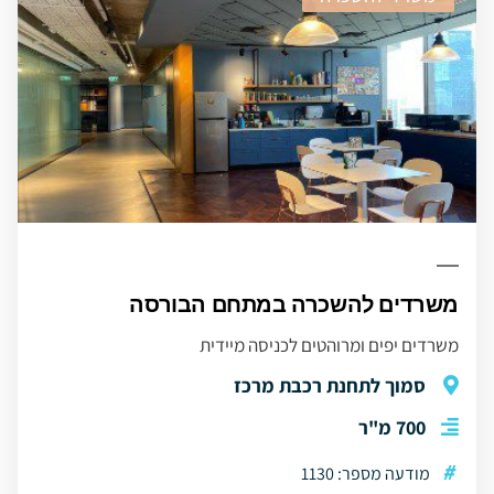
משרדים להשכרה במתחם הבורסה
משרדים יפים ומרוהטים לכניסה מיידית
סמוך לתחנת רכבת מרכז
700 מ"ר
#
מודעה מספר: 1130