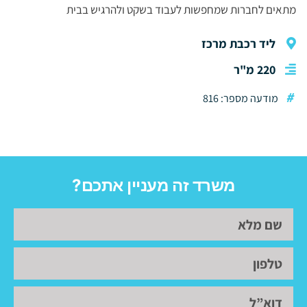
מתאים לחברות שמחפשות לעבוד בשקט ולהרגיש בבית
ליד רכבת מרכז
220 מ"ר
#
מודעה מספר: 816
משרד זה מעניין אתכם?