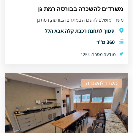
משרדים להשכרה בבורסה רמת גן
משרד מושלם להשכרה במתחם הבורסה, רמת גן
סמוך לתחנת רכבת קלה אבא הלל
360 מ"ר
#
מודעה מספר: 1254
משרד להשכרה