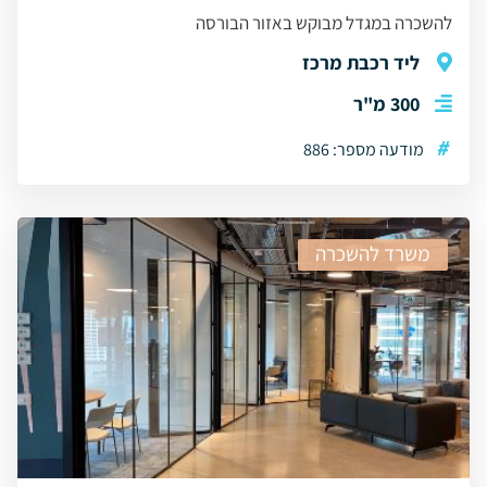
להשכרה במגדל מבוקש באזור הבורסה
ליד רכבת מרכז
300 מ"ר
#
מודעה מספר: 886
משרד להשכרה