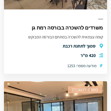
משרדים להשכרה בבורסה רמת גן
קומה עצמאית להשכרה במתחם הבורסה המבוקש
סמוך לתחנת רכבת
420 מ"ר
#
מודעה מספר: 1253
משרד להשכרה