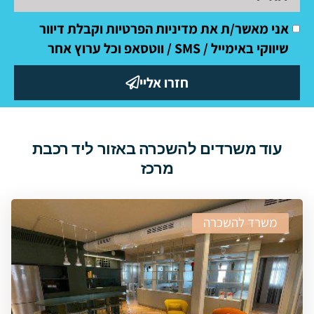
אני מאשר/ת את מדיניות הפרטיות וקבלת דיוור
שיווקי באימייל / SMS / ווטסאפ וכל ערוץ אחר
חזרו אליי
עוד משרדים להשכרה באזור ליד רכבת
מרכז
משרד להשכרה