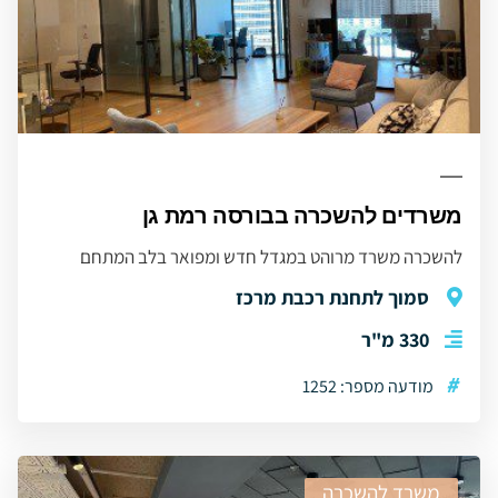
משרדים להשכרה בבורסה רמת גן
להשכרה משרד מרוהט במגדל חדש ומפואר בלב המתחם
סמוך לתחנת רכבת מרכז
330 מ"ר
#
מודעה מספר: 1252
משרד להשכרה