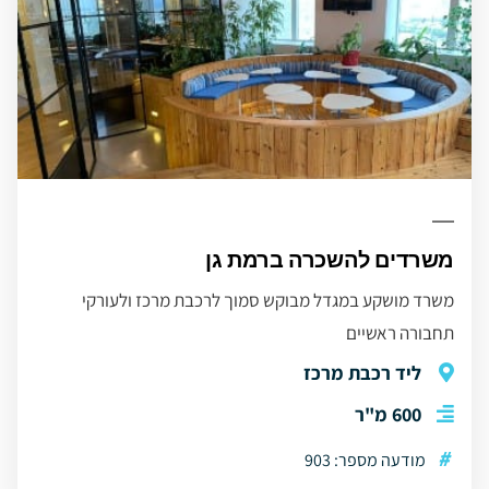
משרדים להשכרה ברמת גן
משרד מושקע במגדל מבוקש סמוך לרכבת מרכז ולעורקי
תחבורה ראשיים
ליד רכבת מרכז
600 מ"ר
#
מודעה מספר: 903