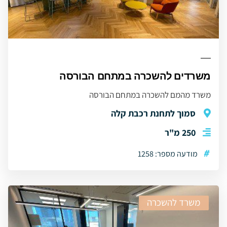
משרדים להשכרה במתחם הבורסה
משרד מהמם להשכרה במתחם הבורסה
סמוך לתחנת רכבת קלה
250 מ"ר
#
מודעה מספר: 1258
משרד להשכרה