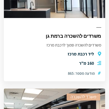
משרדים להשכרה ברמת גן
משרדים להשכרה סמוך לרכבת מרכז
ליד רכבת מרכז
160 מ"ר
#
מודעה מספר: 865
משרד להשכרה