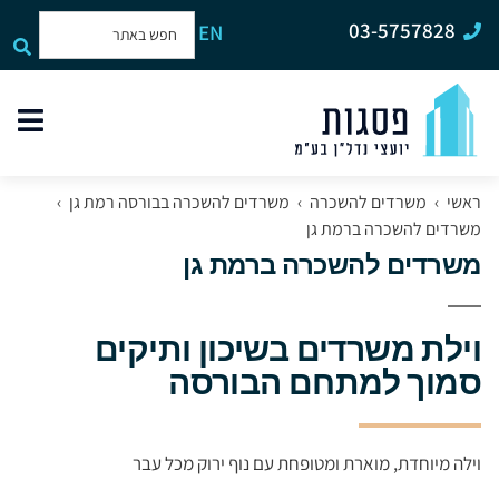
03-5757828
EN
תפר
האת
ראשי
›
משרדים להשכרה
›
משרדים להשכרה בבורסה רמת גן
›
משרדים להשכרה ברמת גן
משרדים להשכרה ברמת גן
וילת משרדים בשיכון ותיקים
סמוך למתחם הבורסה
וילה מיוחדת, מוארת ומטופחת עם נוף ירוק מכל עבר