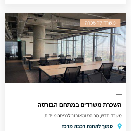
משרד להשכרה
השכרת משרדים במתחם הבורסה
משרד חדש, מרוהט ומאובזר לכניסה מיידית
סמוך לתחנת רכבת מרכז