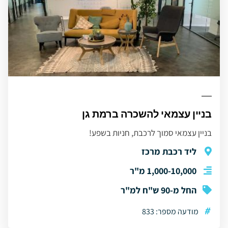
בניין עצמאי להשכרה ברמת גן
בניין עצמאי סמוך לרכבת, חניות בשפע!
ליד רכבת מרכז
1,000-10,000 מ"ר
החל מ-90 ש"ח למ"ר
#
מודעה מספר: 833