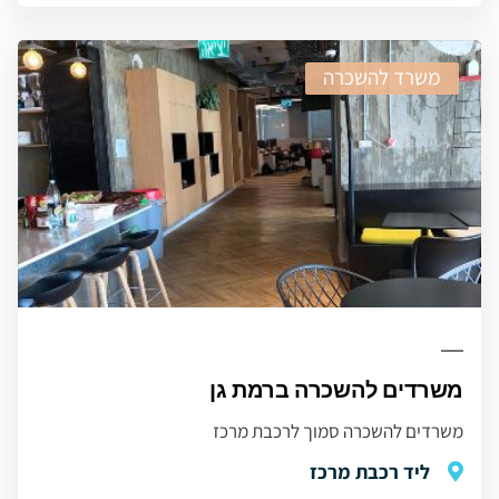
משרד להשכרה
משרדים להשכרה ברמת גן
משרדים להשכרה סמוך לרכבת מרכז
ליד רכבת מרכז