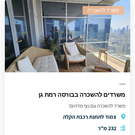
משרד להשכרה
משרדים להשכרה בבורסה רמת גן
משרד להשכרה עם נוף מדהים!
צמוד לתחנת רכבת הקלה
232 מ"ר