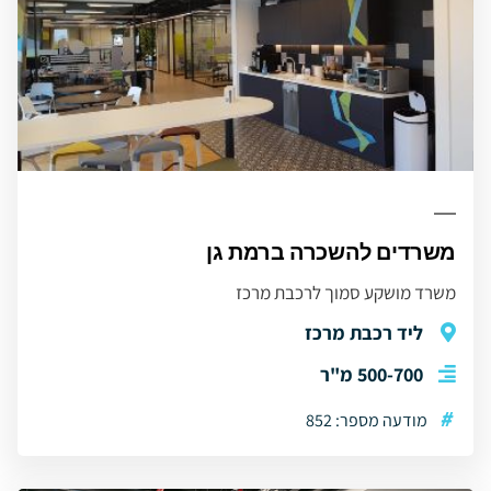
משרדים להשכרה ברמת גן
משרד מושקע סמוך לרכבת מרכז
ליד רכבת מרכז
500-700 מ"ר
#
מודעה מספר: 852