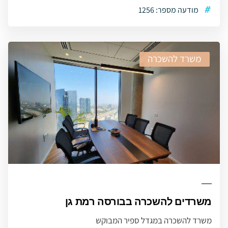
#
מודעה מספר: 1256
משרד להשכרה
משרדים להשכרה בבורסה רמת גן
משרד להשכרה במגדל ספיר המבוקש