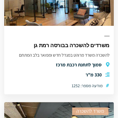
משרדים להשכרה בבורסה רמת גן
להשכרה משרד מרוהט במגדל חדש ומפואר בלב המתחם
סמוך לתחנת רכבת מרכז
330 מ"ר
#
מודעה מספר: 1252
משרד להשכרה