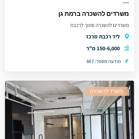
משרדים להשכרה ברמת גן
משרדים להשכרה סמוך לרכבת
ליד רכבת מרכז
150-6,000 מ"ר
#
מודעה מספר: 867
משרד להשכרה