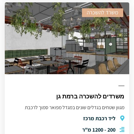
משרד להשכרה
משרדים להשכרה ברמת גן
מגוון שטחים בגדלים שונים במגדל מפואר סמוך לרכבת
ליד רכבת מרכז
200 - 1200 מ"ר