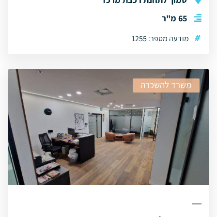
65 מ"ר
#
מודעה מספר: 1255
משרד להשכרה