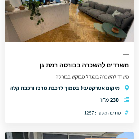
משרדים להשכרה בבורסה רמת גן
משרד להשכרה במגדל מבוקש בבורסה
מיקום אטרקטיבי! בסמוך לרכבת מרכז ורכבת קלה
230 מ״ר
#
מודעה מספר: 1257