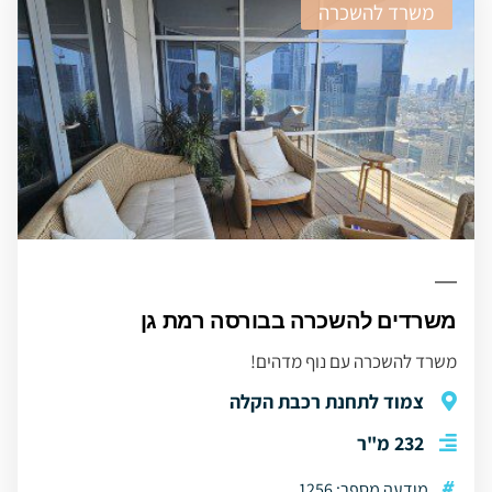
משרד להשכרה
משרדים להשכרה בבורסה רמת גן
משרד להשכרה עם נוף מדהים!
צמוד לתחנת רכבת הקלה
232 מ"ר
#
מודעה מספר: 1256