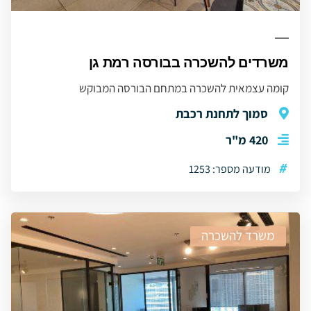
משרדים להשכרה בבורסה רמת גן
קומה עצמאית להשכרה במתחם הבורסה המבוקש
סמוך לתחנת רכבת
420 מ"ר
#
מודעה מספר: 1253
משרד להשכרה