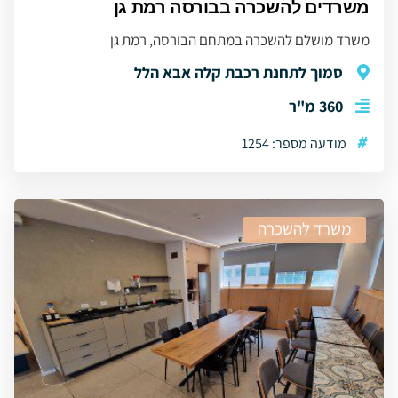
משרדים להשכרה בבורסה רמת גן
משרד מושלם להשכרה במתחם הבורסה, רמת גן
סמוך לתחנת רכבת קלה אבא הלל
360 מ"ר
#
מודעה מספר: 1254
משרד להשכרה