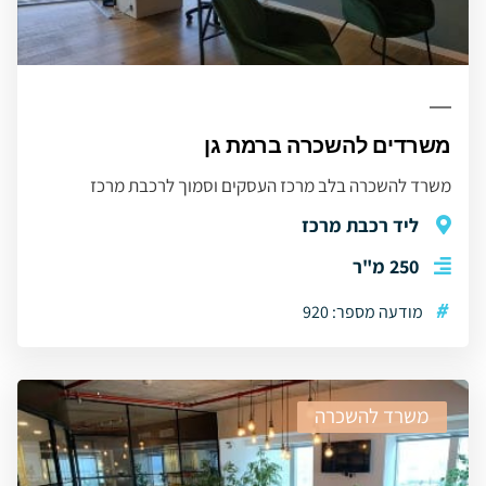
משרדים להשכרה ברמת גן
משרד להשכרה בלב מרכז העסקים וסמוך לרכבת מרכז
ליד רכבת מרכז
250 מ"ר
#
מודעה מספר: 920
משרד להשכרה