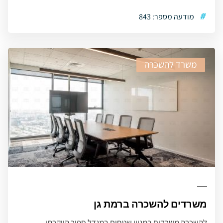
#
מודעה מספר: 843
משרד להשכרה
משרדים להשכרה ברמת גן
להשכרה משרדים במגוון שטחים במגדל ספיר היוקרתי