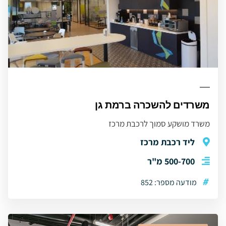
משרדים להשכרה ברמת גן
משרד מושקע סמוך לרכבת מרכז
ליד רכבת מרכז
500-700 מ"ר
#
מודעה מספר: 852