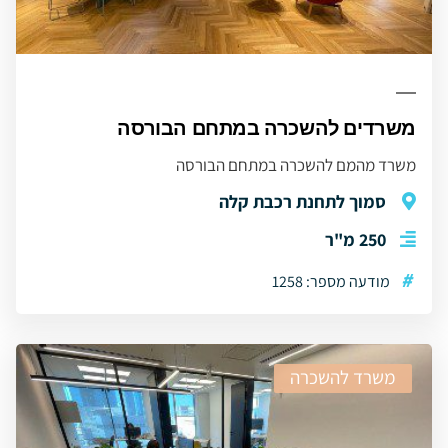
משרדים להשכרה במתחם הבורסה
משרד מהמם להשכרה במתחם הבורסה
סמוך לתחנת רכבת קלה
250 מ"ר
#
מודעה מספר: 1258
משרד להשכרה