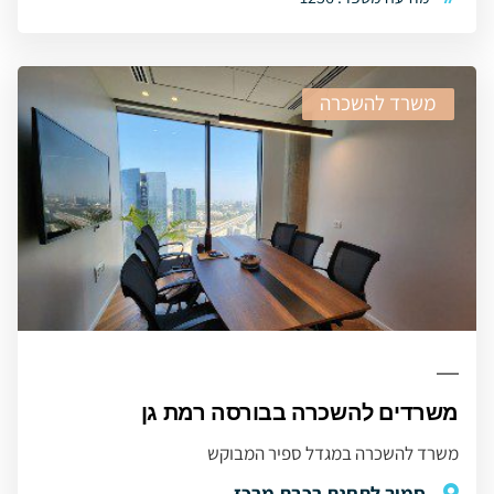
משרד להשכרה
משרדים להשכרה בבורסה רמת גן
משרד להשכרה במגדל ספיר המבוקש
סמוך לתחנת רכבת מרכז