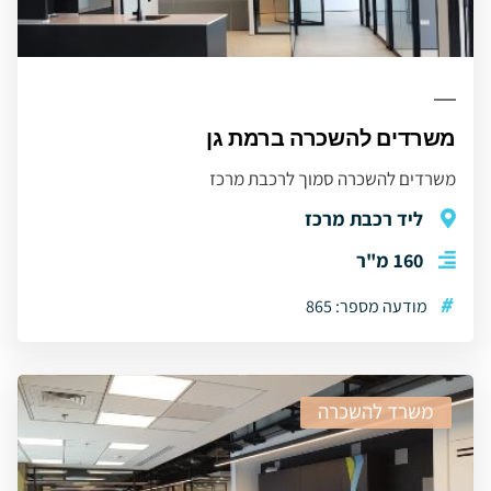
משרדים להשכרה ברמת גן
משרדים להשכרה סמוך לרכבת מרכז
ליד רכבת מרכז
160 מ"ר
#
מודעה מספר: 865
משרד להשכרה