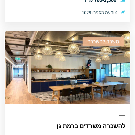
#
מודעה מספר: 1029
משרד להשכרה
להשכרה משרדים ברמת גן