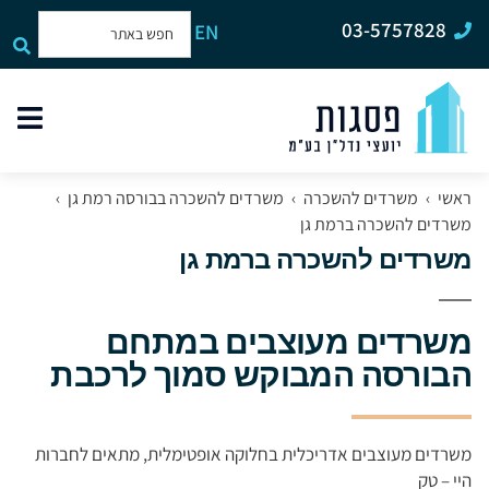
03-5757828
EN
תפר
האת
ראשי
›
משרדים להשכרה
›
משרדים להשכרה בבורסה רמת גן
›
משרדים להשכרה ברמת גן
משרדים להשכרה ברמת גן
משרדים מעוצבים במתחם
הבורסה המבוקש סמוך לרכבת
משרדים מעוצבים אדריכלית בחלוקה אופטימלית, מתאים לחברות
היי – טק