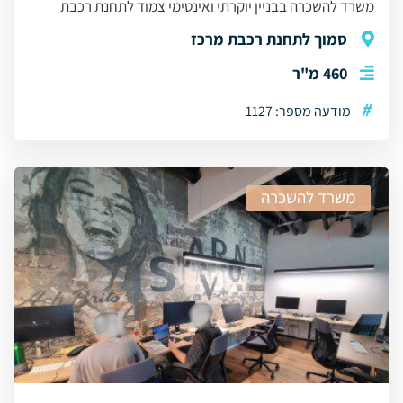
משרד להשכרה בבניין יוקרתי ואינטימי צמוד לתחנת רכבת
סמוך לתחנת רכבת מרכז
460 מ"ר
#
מודעה מספר: 1127
משרד להשכרה