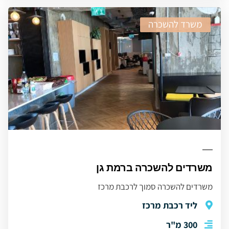
משרד להשכרה
משרדים להשכרה ברמת גן
משרדים להשכרה סמוך לרכבת מרכז
ליד רכבת מרכז
300 מ"ר