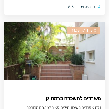
#
מודעה מספר: 818
משרד להשכרה
משרדים להשכרה ברמת גן
וילת משרדים בשיכון ותיקים סמוך למתחם הבורסה