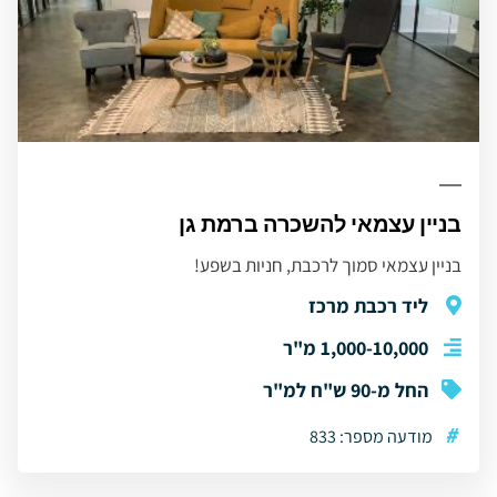
בניין עצמאי להשכרה ברמת גן
בניין עצמאי סמוך לרכבת, חניות בשפע!
ליד רכבת מרכז
1,000-10,000 מ"ר
החל מ-90 ש"ח למ"ר
#
מודעה מספר: 833