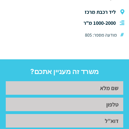
ליד רכבת מרכז
1000-2000 מ"ר
#
מודעה מספר: 805
משרד זה מעניין אתכם?