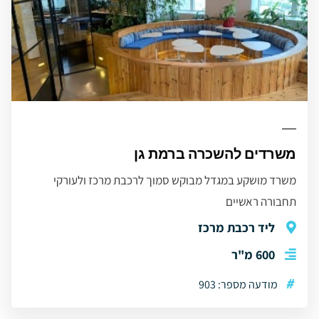
משרדים להשכרה ברמת גן
משרד מושקע במגדל מבוקש סמוך לרכבת מרכז ולעורקי
תחבורה ראשיים
ליד רכבת מרכז
600 מ"ר
#
מודעה מספר: 903