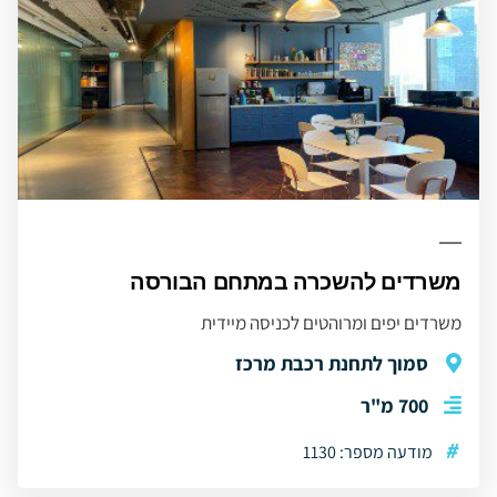
משרדים להשכרה במתחם הבורסה
משרדים יפים ומרוהטים לכניסה מיידית
סמוך לתחנת רכבת מרכז
700 מ"ר
#
מודעה מספר: 1130