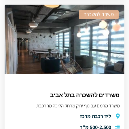
משרד להשכרה
משרדים להשכרה בתל אביב
משרד מהמם עם נוף ירוק מרחק הליכה מהרכבת
ליד רכבת מרכז
500-2,500 מ"ר