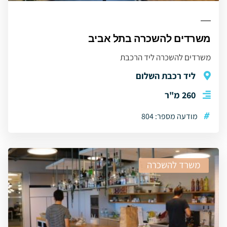
משרדים להשכרה בתל אביב
משרדים להשכרה ליד הרכבת
ליד רכבת השלום
260 מ"ר
#
מודעה מספר: 804
משרד להשכרה