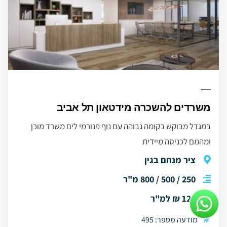
משרדים להשכרה מידטאון תל אביב
במגדל מבוקש בקומה גבוהה עם נוף פנורמי לים משרד מוכן
ומהמם לכניסה מיידית
ציר מנחם בגין
250 / 500 / 800 מ"ר
120 ₪ למ"ר
#
מודעה מספר: 495