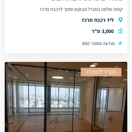
קומה שלמה במגדל מבוקש סמוך לרכבת מרכז
ליד רכבת מרכז
3,000 מ"ר
#
מודעה מספר: 850
משרד להשכרה