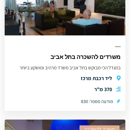
משרדים להשכרה בתל אביב
במגדל הכי מבוקש בתל אביב משרד מרהיב ומושקע ביותר
ליד רכבת מרכז
370 מ"ר
#
מודעה מספר: 830
משרד להשכרה