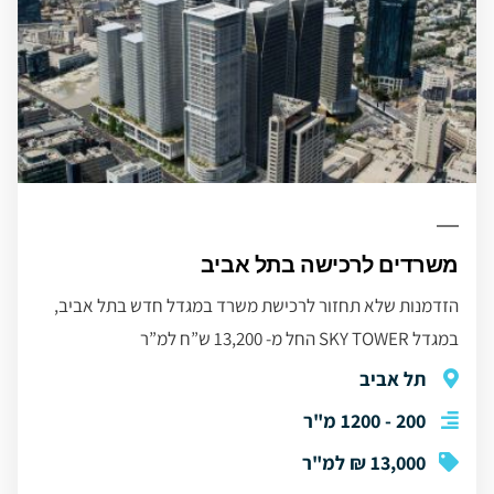
משרדים לרכישה בתל אביב
הזדמנות שלא תחזור לרכישת משרד במגדל חדש בתל אביב,
במגדל SKY TOWER החל מ- 13,200 ש”ח למ”ר
תל אביב
200 - 1200 מ"ר
13,000 ₪ למ"ר