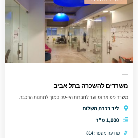
משרדים להשכרה בתל אביב
משרד מפואר ומיועד לחברות היי-טק סמוך לתחנות הרכבת
ליד רכבת השלום
1,000 מ"ר
#
מודעה מספר: 814