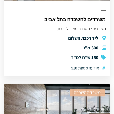
משרדים להשכרה בתל אביב
משרדים להשכרה סמוך לרכבת
ליד רכבת השלום
300 מ"ר
150 ש"ח למ"ר
#
מודעה מספר: 910
משרד להשכרה