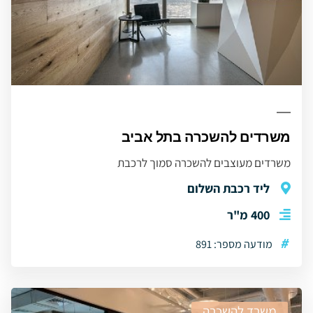
משרדים להשכרה בתל אביב
משרדים מעוצבים להשכרה סמוך לרכבת
ליד רכבת השלום
400 מ"ר
#
מודעה מספר: 891
משרד להשכרה