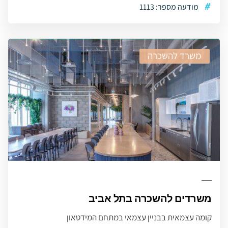
#
מודעה מספר: 1113
משרד להשכרה
משרדים להשכרה בתל אביב
קומה עצמאית בבניין עצמאי במתחם המידטאון