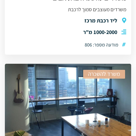
משרדים מעוצבים סמוך לרכבת
ליד רכבת מרכז
1000-2000 מ"ר
#
מודעה מספר: 806
משרד להשכרה