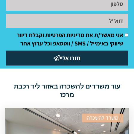
אני מאשר/ת את מדיניות הפרטיות וקבלת דיוור
שיווקי באימייל / SMS / ווטסאפ וכל ערוץ אחר
חזרו אליי
עוד משרדים להשכרה באזור ליד רכבת
מרכז
משרד להשכרה