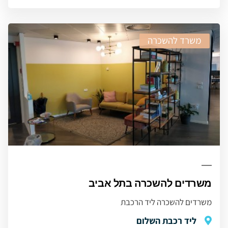
משרד להשכרה
משרדים להשכרה בתל אביב
משרדים להשכרה ליד הרכבת
ליד רכבת השלום