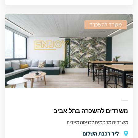
משרד להשכרה
משרדים להשכרה בתל אביב
משרדים מהממים לכניסה מיידית
ליד רכבת השלום