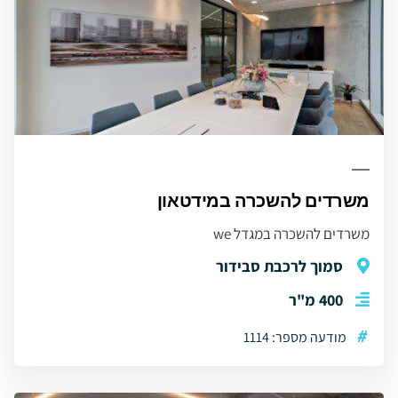
משרדים להשכרה במידטאון
משרדים להשכרה במגדל we
סמוך לרכבת סבידור
400 מ"ר
#
מודעה מספר: 1114