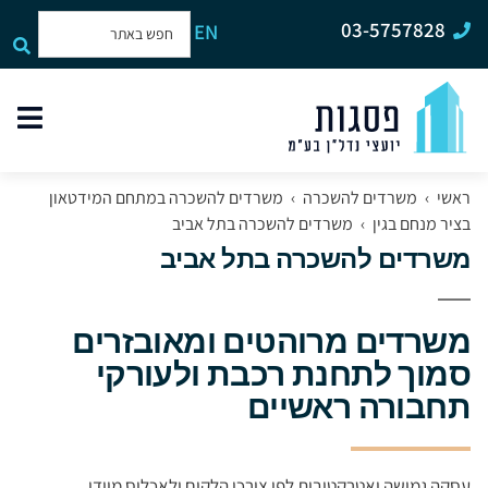
03-5757828
EN
תפר
האת
ראשי
›
משרדים להשכרה
›
משרדים להשכרה במתחם המידטאון
בציר מנחם בגין
›
משרדים להשכרה בתל אביב
משרדים להשכרה בתל אביב
משרדים מרוהטים ומאובזרים
סמוך לתחנת רכבת ולעורקי
תחבורה ראשיים
עסקה גמישה ואטרקטיבית לפי צורכי הלקוח ולאכלוס מיידי