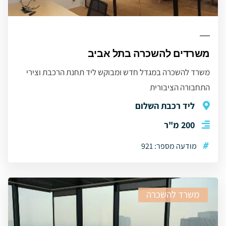
משרדים להשכרה בתל אביב
משרד להשכרה במגדל חדש ומבוקש ליד תחנת הרכבת וצירי
התחבורה הציבורית
ליד רכבת השלום
200 מ"ר
#
מודעה מספר: 921
משרד להשכרה