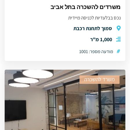
משרדים להשכרה בתל אביב
נכס בבלעדיות לכניסה מיידית
סמוך לתחנת רכבת
1,000 מ"ר
#
מודעה מספר: 1001
משרד להשכרה