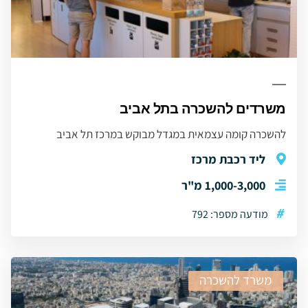
משרדים להשכרה בתל אביב
להשכרה קומה עצמאית במגדל מבוקש במרכז תל אביב
ליד רכבת מרכז
1,000-3,000 מ"ר
#
מודעה מספר: 792
משרד להשכרה