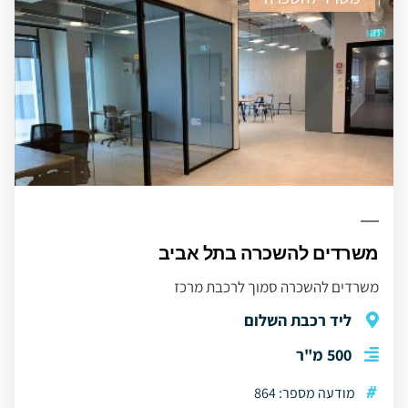
משרדים להשכרה בתל אביב
משרדים להשכרה סמוך לרכבת מרכז
ליד רכבת השלום
500 מ"ר
#
מודעה מספר: 864