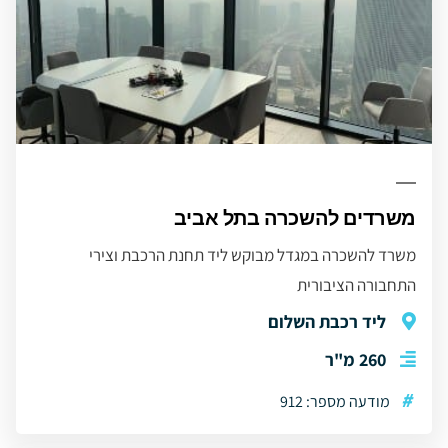
משרדים להשכרה בתל אביב
משרד להשכרה במגדל מבוקש ליד תחנת הרכבת וצירי
התחבורה הציבורית
ליד רכבת השלום
260 מ"ר
#
מודעה מספר: 912