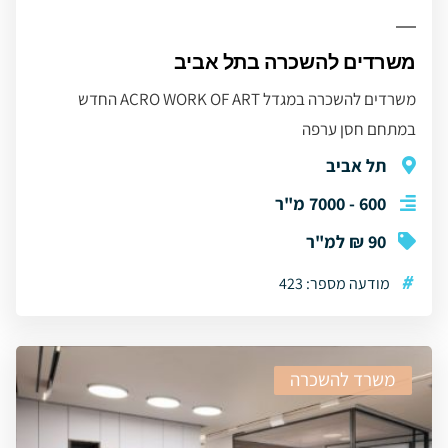
משרדים להשכרה בתל אביב
משרדים להשכרה במגדל ACRO WORK OF ART החדש
במתחם חסן ערפה
תל אביב
600 - 7000 מ"ר
90 ₪ למ"ר
#
מודעה מספר: 423
משרד להשכרה