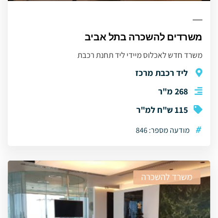
משרדים להשכרה בתל אביב
משרד חדש לאכלוס מיידי ליד תחנת רכבת
ליד רכבת מרכז
268 מ"ר
115 ש"ח למ"ר
#
מודעה מספר: 846
משרד להשכרה