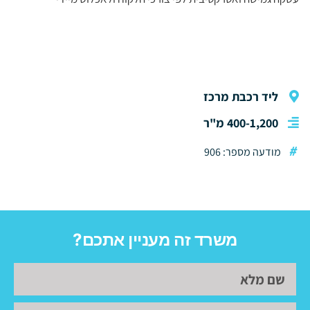
ליד רכבת מרכז
400-1,200 מ"ר
#
מודעה מספר: 906
משרד זה מעניין אתכם?