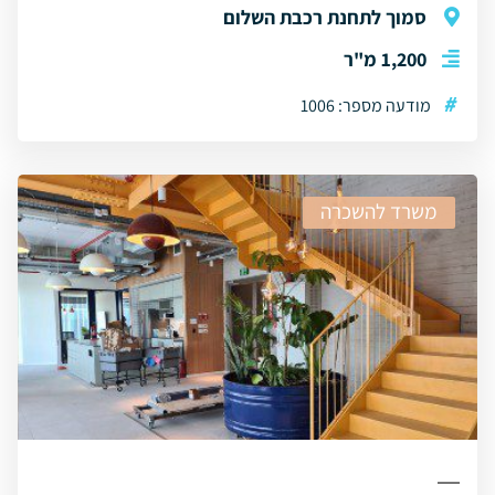
סמוך לתחנת רכבת השלום
1,200 מ"ר
#
מודעה מספר: 1006
משרד להשכרה