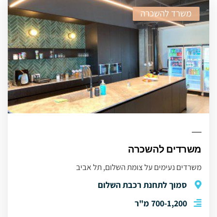
משרד להשכרה
משרדים להשכרה
משרדים נעימים על צומת השלום, תל אביב
סמוך לתחנת רכבת השלום
700-1,200 מ"ר